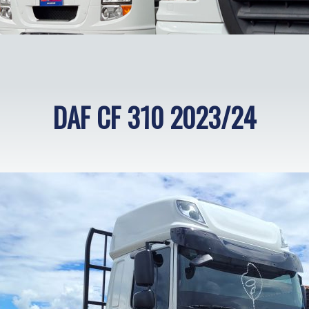
DAF CF 310 2023/24