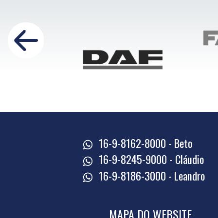
16-9-8162-8000 - Beto
16-9-8245-9000 - Cláudio
16-9-8186-3000 - Leandro
MAPA DO WEBSITE