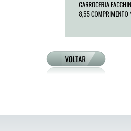
CARROCERIA FACCHIN
8,55 COMPRIMENTO *