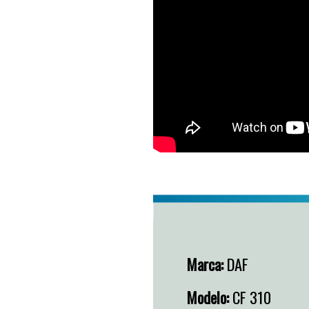
Marca:
DAF
Modelo:
CF 310