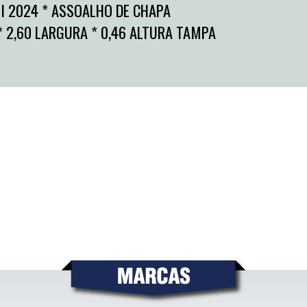
I 2024 * ASSOALHO DE CHAPA
 2,60 LARGURA * 0,46 ALTURA TAMPA