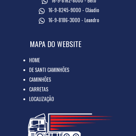
16-9-8162-8000 - Beto
16-9-8245-9000 - Cláudio
16-9-8186-3000 - Leandro
MAPA DO WEBSITE
HOME
DE SANTI CAMINHÕES
CAMINHÕES
CARRETAS
LOCALIZAÇÃO