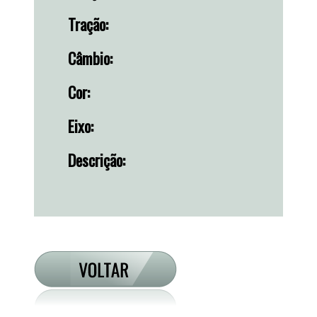
Tração:
Câmbio:
Cor:
Eixo:
Descrição: