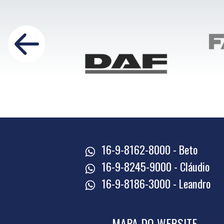
16-9-8162-8000 - Beto
16-9-8245-9000 - Cláudio
16-9-8186-3000 - Leandro
MAPA DO WEBSITE