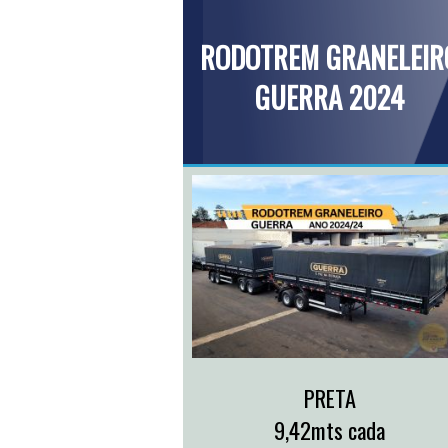
RODOTREM GRANELEIR
GUERRA 2024
PRETA
9,42mts cada