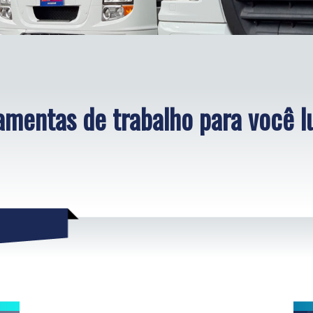
amentas de trabalho para você l