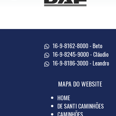
16-9-8162-8000 - Beto
16-9-8245-9000 - Cláudio
16-9-8186-3000 - Leandro
MAPA DO WEBSITE
HOME
DE SANTI CAMINHÕES
CAMINHÕES