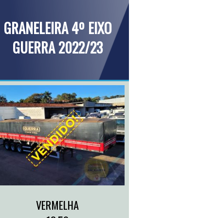
GRANELEIRA 4º EIXO
GUERRA 2022/23
VERMELHA