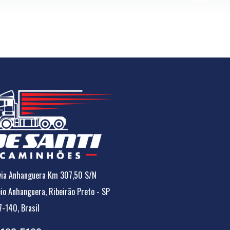
ia Anhanguera Km 307,50 S/N
io Anhanguera, Ribeirão Preto - SP
-140, Brasil