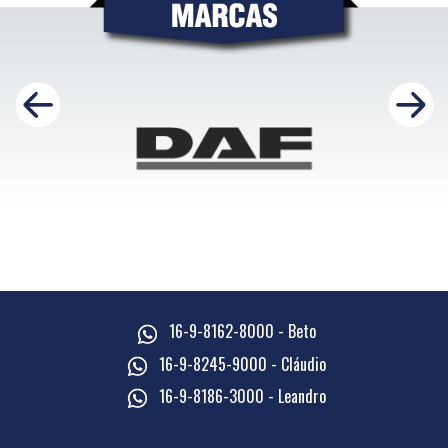
16-9-8162-8000 - Beto
16-9-8245-9000 - Cláudio
16-9-8186-3000 - Leandro