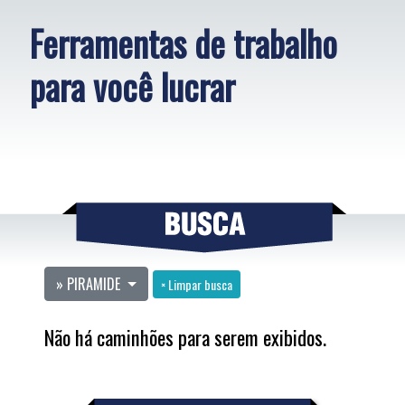
Ferramentas de trabalho
para você lucrar
» PIRAMIDE
× Limpar busca
Não há caminhões para serem exibidos.