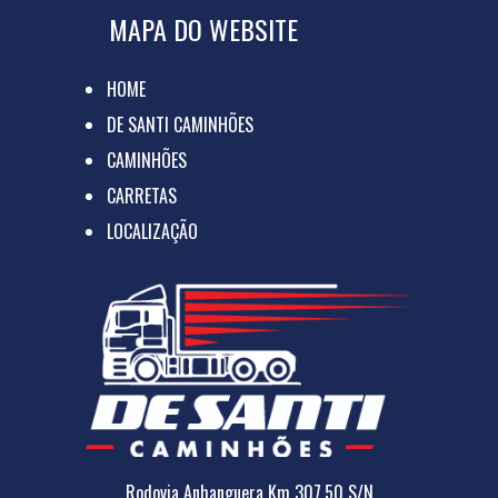
MAPA DO WEBSITE
HOME
DE SANTI CAMINHÕES
CAMINHÕES
CARRETAS
LOCALIZAÇÃO
Rodovia Anhanguera Km 307,50 S/N