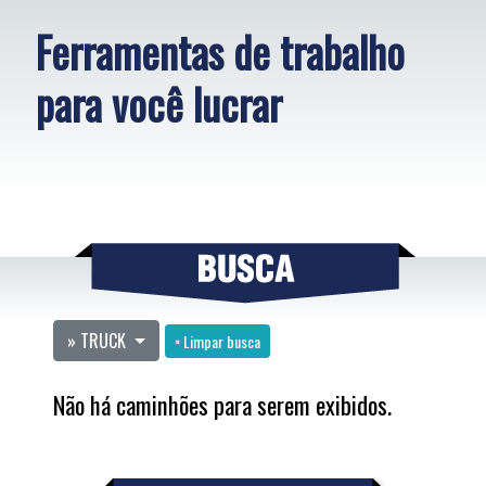
Ferramentas de trabalho
para você lucrar
» TRUCK
× Limpar busca
Não há caminhões para serem exibidos.