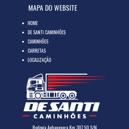
MAPA DO WEBSITE
HOME
DE SANTI CAMINHÕES
CAMINHÕES
CARRETAS
LOCALIZAÇÃO
Rodovia Anhanguera Km 307,50 S/N