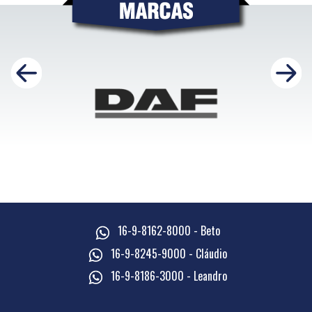
16-9-8162-8000 - Beto
16-9-8245-9000 - Cláudio
16-9-8186-3000 - Leandro