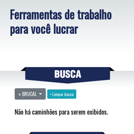
Ferramentas de trabalho
para você lucrar
» BRUCAL
× Limpar busca
Não há caminhões para serem exibidos.