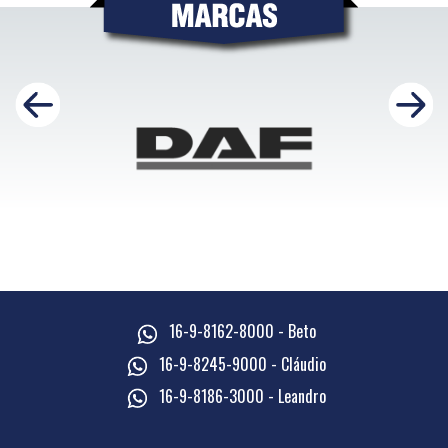
16-9-8162-8000 - Beto
16-9-8245-9000 - Cláudio
16-9-8186-3000 - Leandro