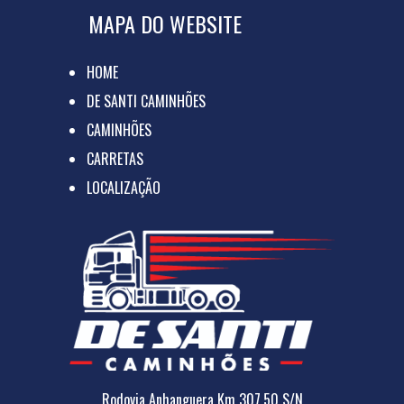
MAPA DO WEBSITE
HOME
DE SANTI CAMINHÕES
CAMINHÕES
CARRETAS
LOCALIZAÇÃO
Rodovia Anhanguera Km 307,50 S/N