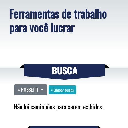
Ferramentas de trabalho
para você lucrar
» ROSSETTI
× Limpar busca
Não há caminhões para serem exibidos.