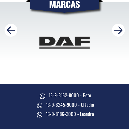
16-9-8162-8000 - Beto
16-9-8245-9000 - Cláudio
16-9-8186-3000 - Leandro